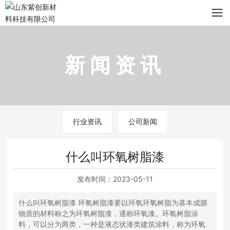
新闻资讯
行业资讯
公司新闻
什么叫环氧树脂漆
发布时间：
2023-05-11
什么叫环氧树脂漆 环氧树脂漆要以环氧环氧树脂为基本成膜
物质的材料称之为环氧树脂漆，通称环氧漆。环氧树脂涂
料，可以分为两类，一种是液态状漆类建筑涂料，称为环氧