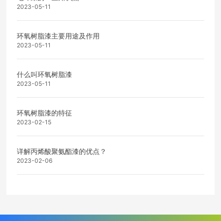
2023-05-11
环氧树脂漆主要用途及作用
2023-05-11
什么叫环氧树脂漆
2023-05-11
环氧树脂漆的特征
2023-02-15
详解丙烯酸聚氨酯漆的优点？
2023-02-06