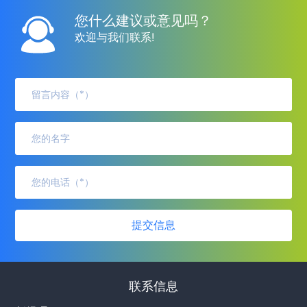
您什么建议或意见吗？
欢迎与我们联系!
提交信息
联系信息