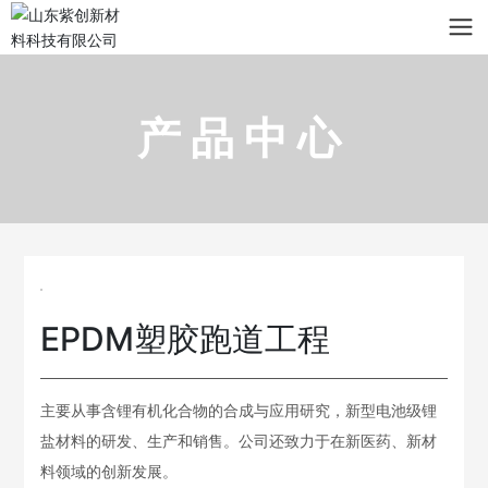
产品中心
EPDM塑胶跑道工程
主要从事含锂有机化合物的合成与应用研究，新型电池级锂
盐材料的研发、生产和销售。公司还致力于在新医药、新材
料领域的创新发展。