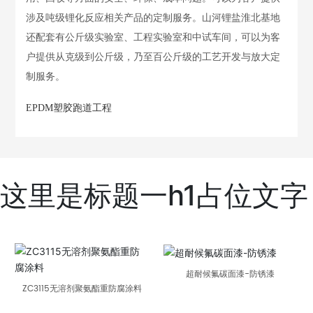
涉及吨级锂化反应相关产品的定制服务。山河锂盐淮北基地
还配套有公斤级实验室、工程实验室和中试车间，可以为客
户提供从克级到公斤级，乃至百公斤级的工艺开发与放大定
制服务。
EPDM塑胶跑道工程
这里是标题一h1占位文字
相关产品
超耐候氟碳面漆-防锈漆
ZC3115无溶剂聚氨酯重防腐涂料