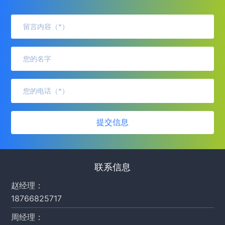
提交信息
联系信息
赵经理：
18766825717
周经理：