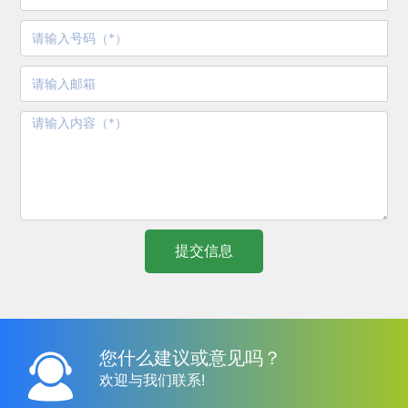
提交信息
您什么建议或意见吗？
欢迎与我们联系!