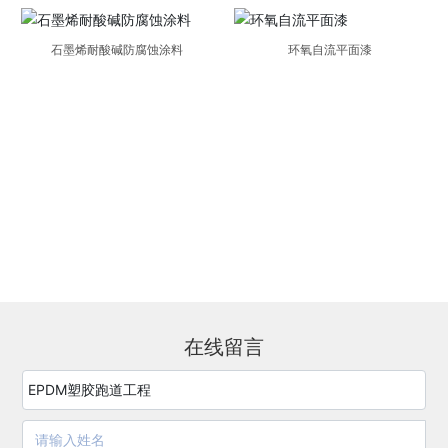
石墨烯耐酸碱防腐蚀涂料
环氧自流平面漆
在线留言
EPDM塑胶跑道工程